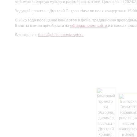
любимую камерную музыку и рассказывать о ней. Цикл сезона 2024/
Ведущий проекта – Дмитрий Петров.
Начало всех концертов в 15:00
С 2025 года посещение концертов в фойе, традиционно проводи
Билеты можно приобрести на
официальном сайте
и в кассах фил
Для справок:
ticket@philharmonia.spb.ru