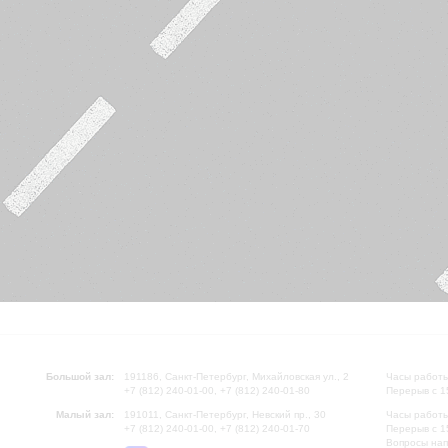
Большой зал:
191186, Санкт-Петербург, Михайловская ул., 2
Часы работы
+7 (812) 240-01-00, +7 (812) 240-01-80
Перерыв с 1
Малый зал:
191011, Санкт-Петербург, Невский пр., 30
Часы работы
+7 (812) 240-01-00, +7 (812) 240-01-70
Перерыв с 1
Вопросы на