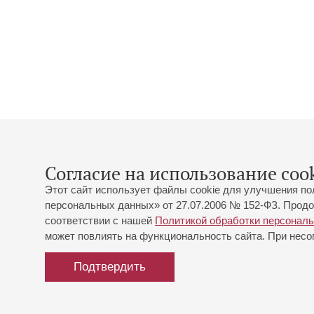
Согласие на использование cook
Этот сайт использует файлы cookie для улучшения по
персональных данных» от 27.07.2006 № 152-ФЗ. Продо
соответствии с нашей
Политикой обработки персонал
может повлиять на функциональность сайта. При несог
Подтвердить