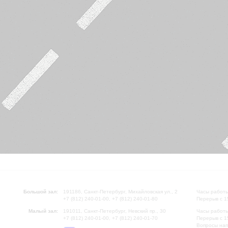
Большой зал:
191186, Санкт-Петербург, Михайловская ул., 2
Часы работы
+7 (812) 240-01-00, +7 (812) 240-01-80
Перерыв с 1
Малый зал:
191011, Санкт-Петербург, Невский пр., 30
Часы работы
+7 (812) 240-01-00, +7 (812) 240-01-70
Перерыв с 1
Вопросы на