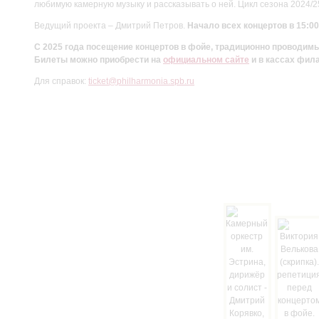
любимую камерную музыку и рассказывать о ней. Цикл сезона 2024/
Ведущий проекта – Дмитрий Петров.
Начало всех концертов в 15:00
С 2025 года посещение концертов в фойе, традиционно проводи
Билеты можно приобрести на
официальном сайте
и в кассах фил
Для справок:
ticket@philharmonia.spb.ru