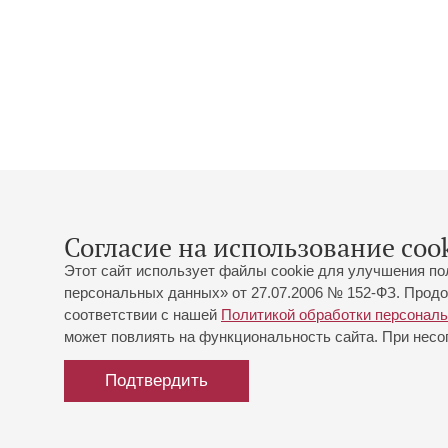
Согласие на использование cook
Этот сайт использует файлы cookie для улучшения по
персональных данных» от 27.07.2006 № 152-ФЗ. Продо
соответствии с нашей
Политикой обработки персонал
может повлиять на функциональность сайта. При несог
Подтвердить