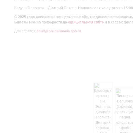
Ведущий проекта – Дмитрий Петров.
Начало всех концертов в 15:00
С 2025 года посещение концертов в фойе, традиционно проводи
Билеты можно приобрести на
официальном сайте
и в кассах фил
Для справок:
ticket@philharmonia.spb.ru