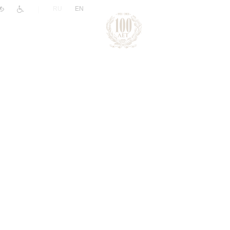
|
RU
EN