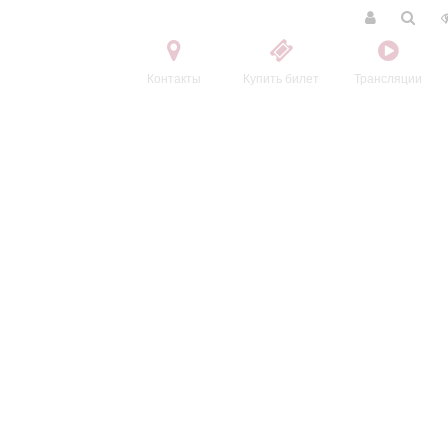
Контакты
Купить билет
Трансляции