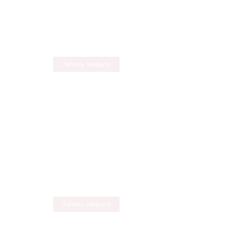
Запись закрыта
Запись закрыта