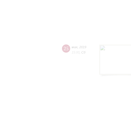
25
мая
,
2019
15:00
,
Сб