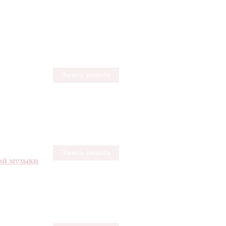
Запись закрыта
Запись закрыта
ой музыки