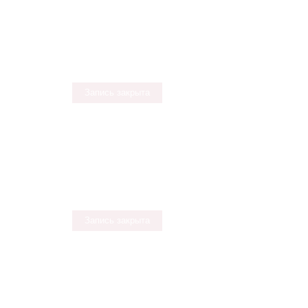
Запись закрыта
Запись закрыта