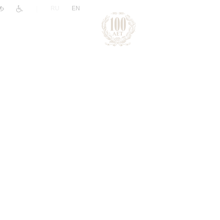
|
RU
EN