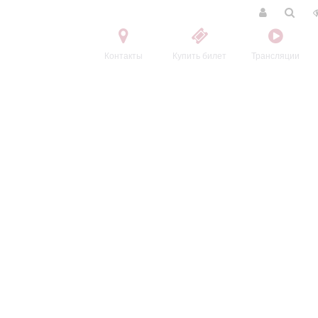
Контакты
Купить билет
Трансляции