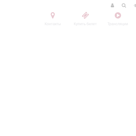
Контакты
Купить билет
Трансляции