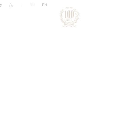
|
RU
EN