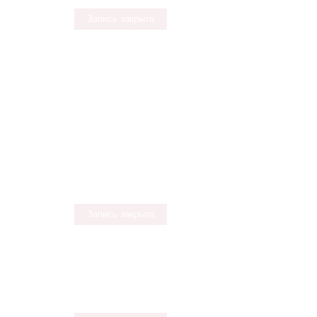
Запись закрыта
Запись закрыта