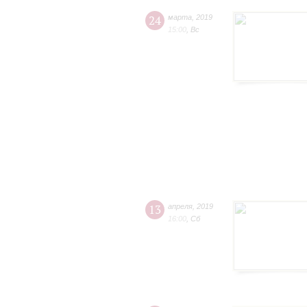
24
марта
,
2019
15:00
,
Вс
13
апреля
,
2019
16:00
,
Сб