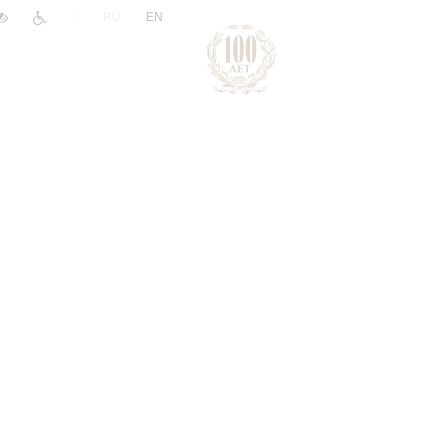
|
RU
EN