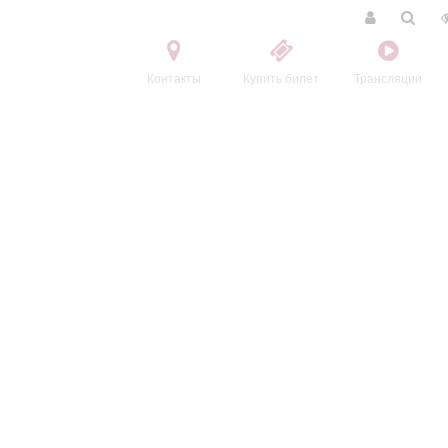
Контакты
Купить билет
Трансляции