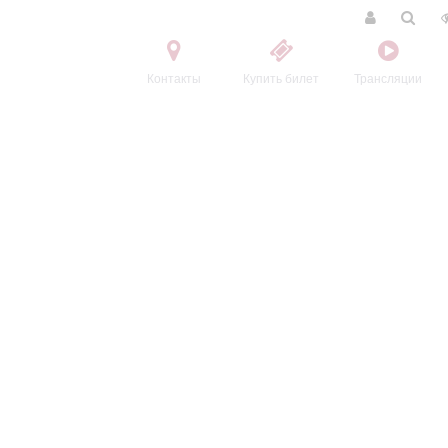
Контакты
Купить билет
Трансляции