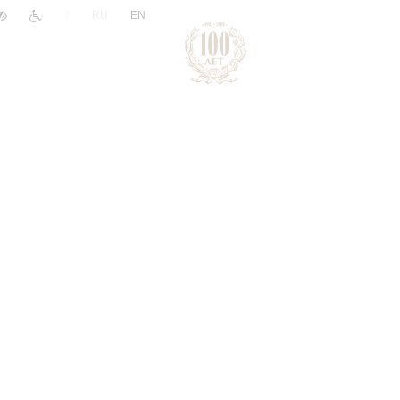
|
RU
EN