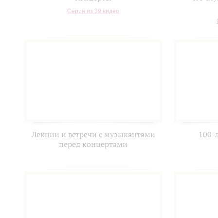
Серия из 39 видео
Лекции и встречи с музыкантами
100-
перед концертами