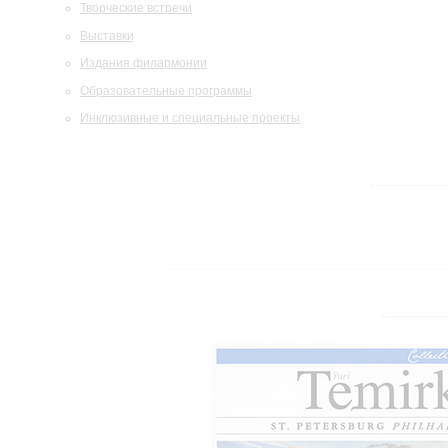
Творческие встречи
Выставки
Издания филармонии
Образовательные программы
Инклюзивные и специальные проекты