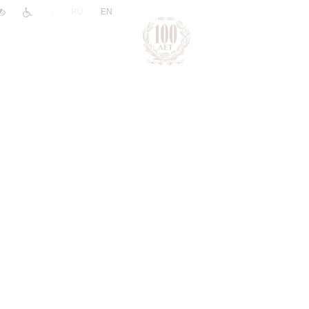
|
RU
EN