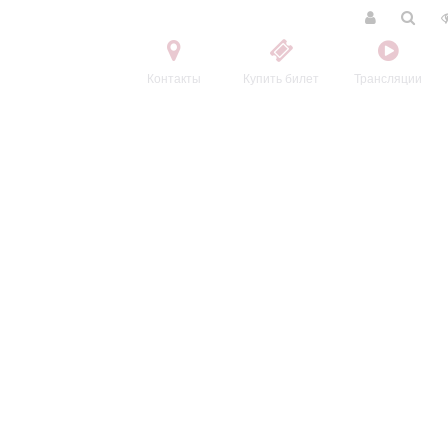
Контакты
Купить билет
Трансляции