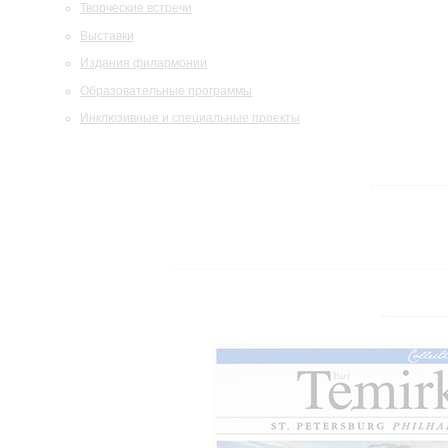
Творческие встречи
Выставки
Издания филармонии
Образовательные программы
Инклюзивные и специальные проекты