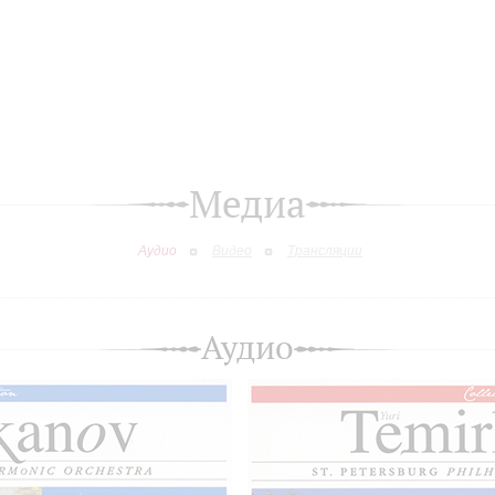
Медиа
Аудио
Видео
Трансляции
Аудио