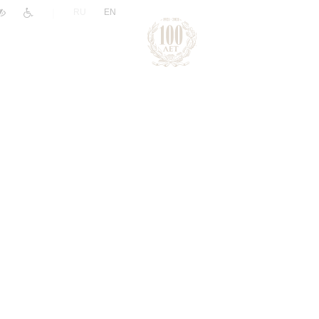
|
RU
EN