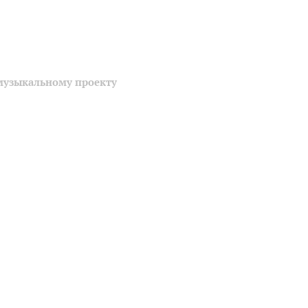
музыкальному проекту