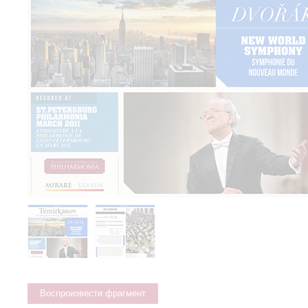
Воспроизвести фрагмент