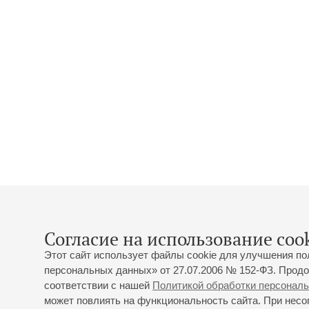
Согласие на использование cook
Этот сайт использует файлы cookie для улучшения по
персональных данных» от 27.07.2006 № 152-ФЗ. Продо
соответствии с нашей
Политикой обработки персонал
может повлиять на функциональность сайта. При несог