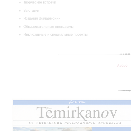
Творческие встречи
Выставки
Издания филармонии
Образовательные программы
Инклюзивные и специальные проекты
Аудио