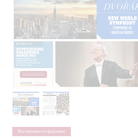
Воспроизвести фрагмент