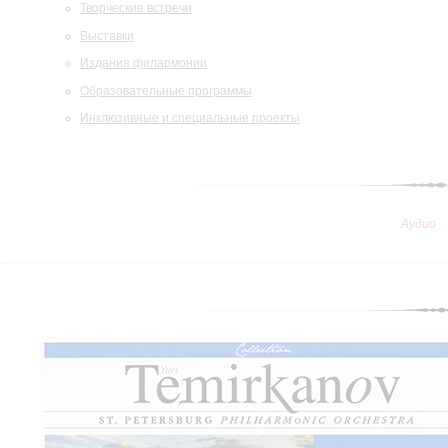
Творческие встречи
Выставки
Издания филармонии
Образовательные программы
Инклюзивные и специальные проекты
Аудио