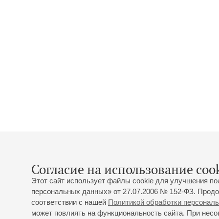
Согласие на использование cook
Этот сайт использует файлы cookie для улучшения по
персональных данных» от 27.07.2006 № 152-ФЗ. Продо
соответствии с нашей
Политикой обработки персонал
может повлиять на функциональность сайта. При несог