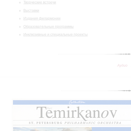
Творческие встречи
Выставки
Издания филармонии
Образовательные программы
Инклюзивные и специальные проекты
Аудио