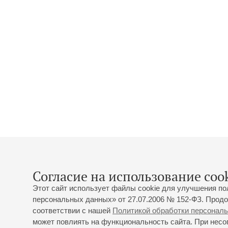
Согласие на использование cook
Этот сайт использует файлы cookie для улучшения по
персональных данных» от 27.07.2006 № 152-ФЗ. Продо
соответствии с нашей
Политикой обработки персонал
может повлиять на функциональность сайта. При несог