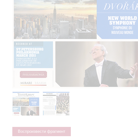
Воспроизвести фрагмент