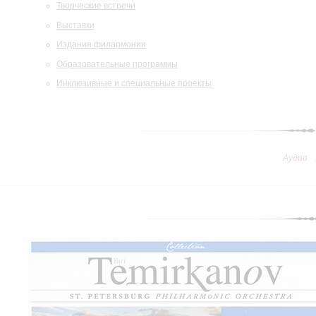
Творческие встречи
Выставки
Издания филармонии
Образовательные программы
Инклюзивные и специальные проекты
Аудио