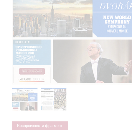
Воспроизвести фрагмент