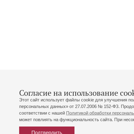
Согласие на использование cook
Этот сайт использует файлы cookie для улучшения по
персональных данных» от 27.07.2006 № 152-ФЗ. Продо
соответствии с нашей
Политикой обработки персонал
может повлиять на функциональность сайта. При несог
Подтвердить