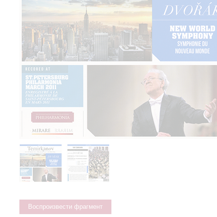
Воспроизвести фрагмент