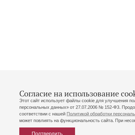
Согласие на использование cook
Этот сайт использует файлы cookie для улучшения по
персональных данных» от 27.07.2006 № 152-ФЗ. Продо
соответствии с нашей
Политикой обработки персонал
может повлиять на функциональность сайта. При несог
Подтвердить