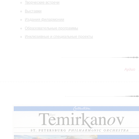
Творческие встречи
Выставки
Издания филармонии
Образовательные программы
Инклюзивные и специальные проекты
Аудио