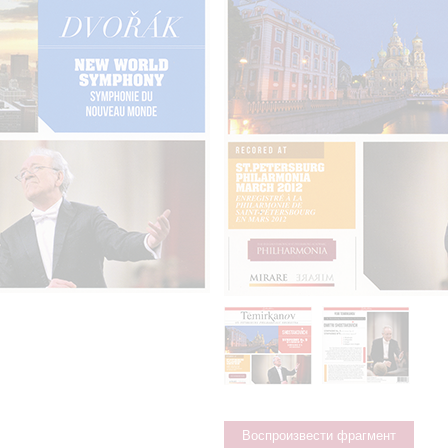
Воспроизвести фрагмент