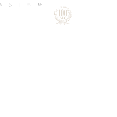
|
RU
EN