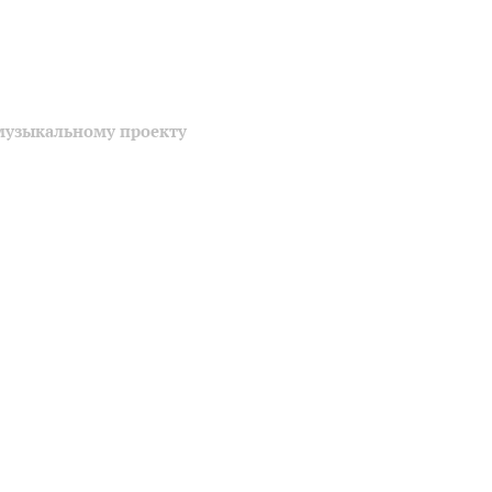
музыкальному проекту