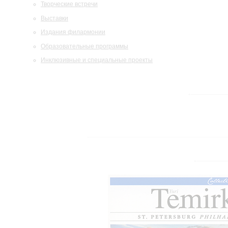
Творческие встречи
Выставки
Издания филармонии
Образовательные программы
Инклюзивные и специальные проекты