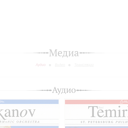
Медиа
Аудио
Видео
Трансляции
Аудио