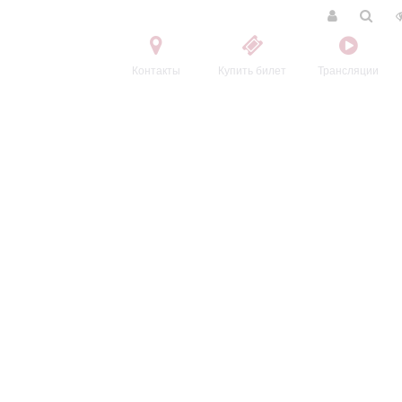
Контакты
Купить билет
Трансляции