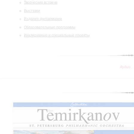
Творческие встречи
Выставки
Издания филармонии
Образовательные программы
Инклюзивные и специальные проекты
Аудио