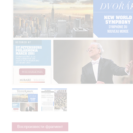
Воспроизвести фрагмент