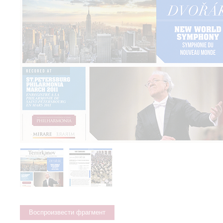
Воспроизвести фрагмент