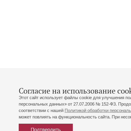
Согласие на использование cook
Этот сайт использует файлы cookie для улучшения по
персональных данных» от 27.07.2006 № 152-ФЗ. Продо
соответствии с нашей
Политикой обработки персонал
может повлиять на функциональность сайта. При несог
Подтвердить