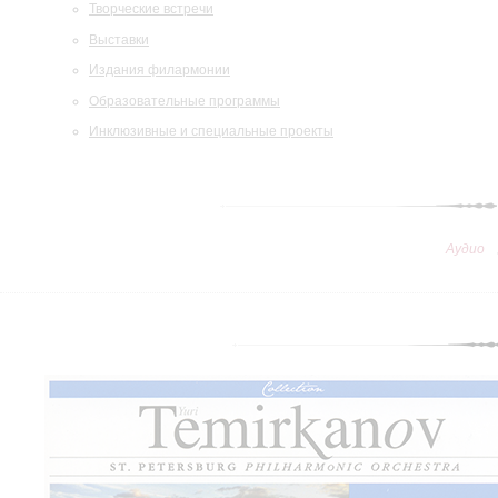
Творческие встречи
Выставки
Издания филармонии
Образовательные программы
Инклюзивные и специальные проекты
Аудио