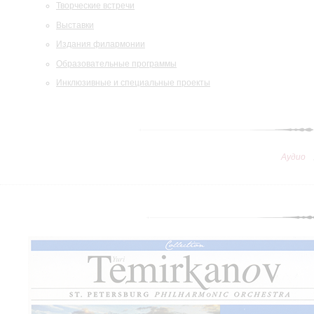
Творческие встречи
Выставки
Издания филармонии
Образовательные программы
Инклюзивные и специальные проекты
Аудио