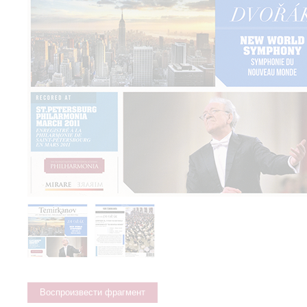
Воспроизвести фрагмент