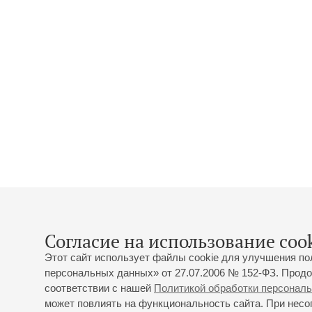
Согласие на использование cook
Этот сайт использует файлы cookie для улучшения по
персональных данных» от 27.07.2006 № 152-ФЗ. Продо
соответствии с нашей
Политикой обработки персонал
может повлиять на функциональность сайта. При несог