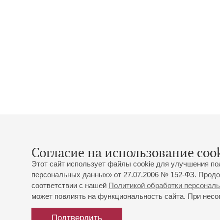
Согласие на использование cook
Этот сайт использует файлы cookie для улучшения по
персональных данных» от 27.07.2006 № 152-ФЗ. Продо
соответствии с нашей
Политикой обработки персонал
может повлиять на функциональность сайта. При несог
Подтвердить