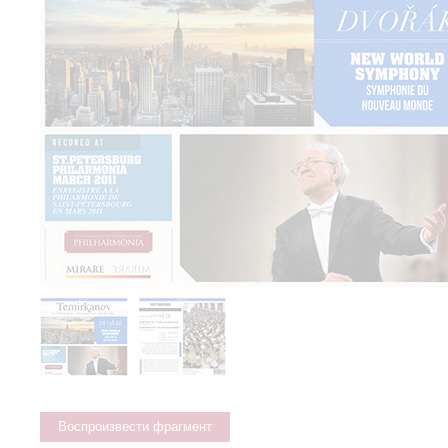
Воспроизвести фрагмент