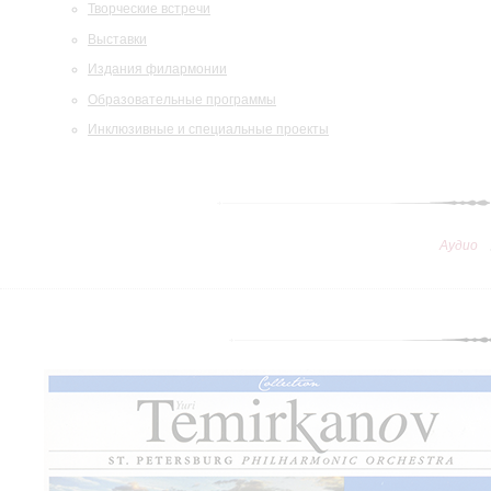
Творческие встречи
Выставки
Издания филармонии
Образовательные программы
Инклюзивные и специальные проекты
Аудио