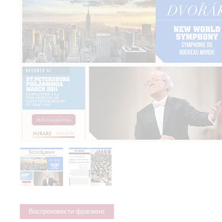
Воспроизвести фрагмент