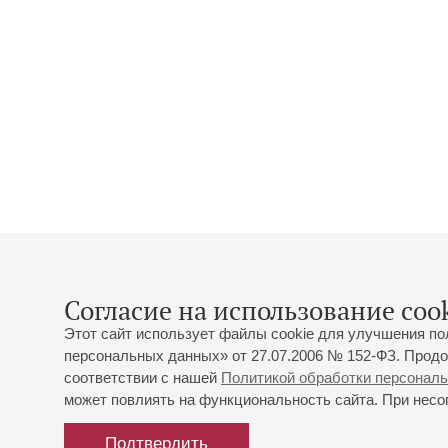
Согласие на использование cook
Этот сайт использует файлы cookie для улучшения по
персональных данных» от 27.07.2006 № 152-ФЗ. Продо
соответствии с нашей
Политикой обработки персонал
может повлиять на функциональность сайта. При несог
Подтвердить