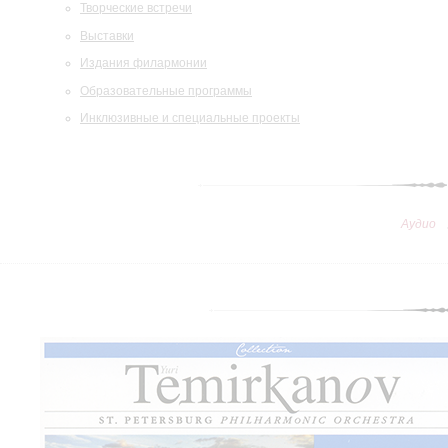
Творческие встречи
Выставки
Издания филармонии
Образовательные программы
Инклюзивные и специальные проекты
Аудио