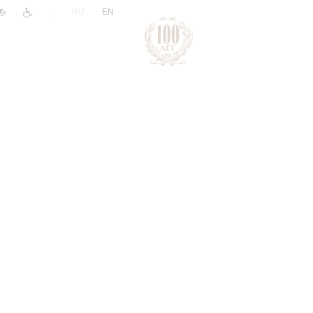
|
RU
EN