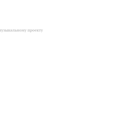
музыкальному проекту