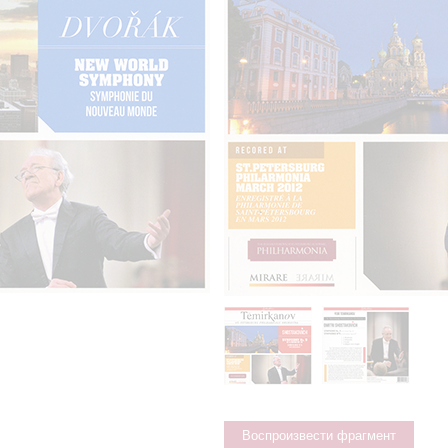
Воспроизвести фрагмент