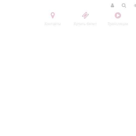
Контакты
Купить билет
Трансляции