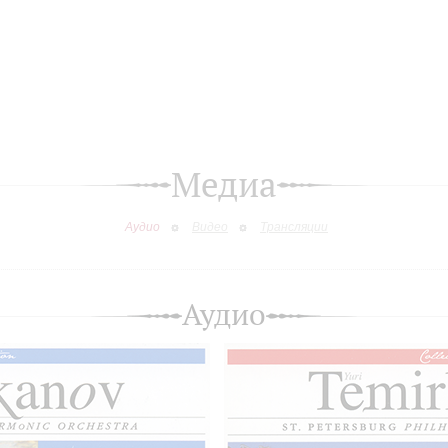
Медиа
Аудио
Видео
Трансляции
Аудио