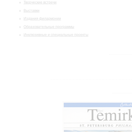
Творческие встречи
Выставки
Издания филармонии
Образовательные программы
Инклюзивные и специальные проекты