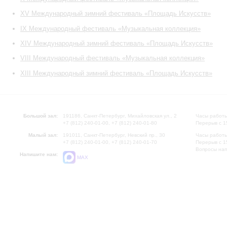
XV Международный зимний фестиваль «Площадь Искусств»
IX Международный фестиваль «Музыкальная коллекция»
XIV Международный зимний фестиваль «Площадь Искусств»
VIII Международный фестиваль «Музыкальная коллекция»
XIII Международный зимний фестиваль «Площадь Искусств»
Большой зал:
191186, Санкт-Петербург, Михайловская ул., 2
Часы работы
+7 (812) 240-01-00, +7 (812) 240-01-80
Перерыв с 1
Малый зал:
191011, Санкт-Петербург, Невский пр., 30
Часы работы
+7 (812) 240-01-00, +7 (812) 240-01-70
Перерыв с 1
Вопросы на
Напишите нам:
MAX