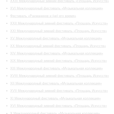
XXIII Международный зимний фестиваль «Площадь Искусств»
XVI Международный фестиваль «Музыкальная коллекция»
Фестиваль «Рахманинов и (не) его время»
XXII Международный зимний фестиваль «Площадь Искусств»
XXI Международный зимний фестиваль «Площадь Искусств»
XV Международный фестиваль «Музыкальная коллекция»
ХХ Международный зимний фестиваль «Площадь Искусств»
XIV Международный фестиваль «Музыкальная коллекция»
XIX Международный зимний фестиваль «Площадь Искусств»
XIII Международный фестиваль «Музыкальная коллекция»
XVIII Международный зимний фестиваль «Площадь Искусств»
XII Международный фестиваль «Музыкальная коллекция»
XVII Международный зимний фестиваль «Площадь Искусств»
XI Международный фестиваль «Музыкальная коллекция»
XVI Международный зимний фестиваль «Площадь Искусств»
X Международный фестиваль «Музыкальная коллекция»