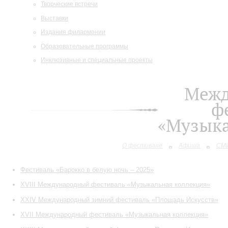
Творческие встречи
Выставки
Издания филармонии
Образовательные программы
Инклюзивные и специальные проекты
Межд
ф
«Музыка
О фестивале
Афиша
СМИ
Фестиваль «Барокко в белую ночь – 2025»
XVIII Международный фестиваль «Музыкальная коллекция»
XXIV Международный зимний фестиваль «Площадь Искусств»
XVII Международный фестиваль «Музыкальная коллекция»