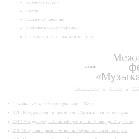
Творческие встречи
Выставки
Издания филармонии
Образовательные программы
Инклюзивные и специальные проекты
Межд
ф
«Музыка
О фестивале
Афиша
СМИ
Фестиваль «Барокко в белую ночь – 2025»
XVIII Международный фестиваль «Музыкальная коллекция»
XXIV Международный зимний фестиваль «Площадь Искусств»
XVII Международный фестиваль «Музыкальная коллекция»