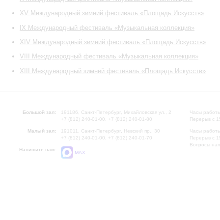
XV Международный зимний фестиваль «Площадь Искусств»
IX Международный фестиваль «Музыкальная коллекция»
XIV Международный зимний фестиваль «Площадь Искусств»
VIII Международный фестиваль «Музыкальная коллекция»
XIII Международный зимний фестиваль «Площадь Искусств»
Большой зал:
191186, Санкт-Петербург, Михайловская ул., 2
Часы работы
+7 (812) 240-01-00, +7 (812) 240-01-80
Перерыв с 1
Малый зал:
191011, Санкт-Петербург, Невский пр., 30
Часы работы
+7 (812) 240-01-00, +7 (812) 240-01-70
Перерыв с 1
Вопросы на
Напишите нам:
MAX