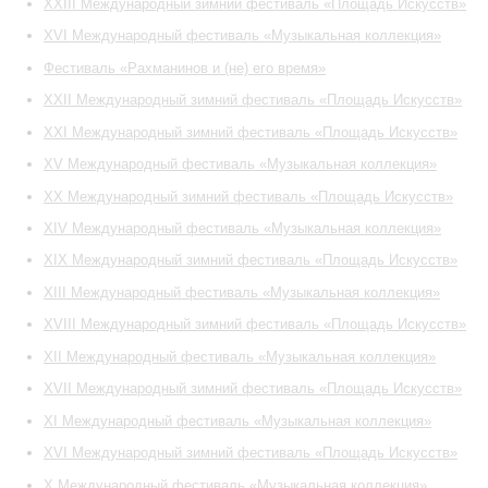
XXIII Международный зимний фестиваль «Площадь Искусств»
XVI Международный фестиваль «Музыкальная коллекция»
Фестиваль «Рахманинов и (не) его время»
XXII Международный зимний фестиваль «Площадь Искусств»
XXI Международный зимний фестиваль «Площадь Искусств»
XV Международный фестиваль «Музыкальная коллекция»
ХХ Международный зимний фестиваль «Площадь Искусств»
XIV Международный фестиваль «Музыкальная коллекция»
XIX Международный зимний фестиваль «Площадь Искусств»
XIII Международный фестиваль «Музыкальная коллекция»
XVIII Международный зимний фестиваль «Площадь Искусств»
XII Международный фестиваль «Музыкальная коллекция»
XVII Международный зимний фестиваль «Площадь Искусств»
XI Международный фестиваль «Музыкальная коллекция»
XVI Международный зимний фестиваль «Площадь Искусств»
X Международный фестиваль «Музыкальная коллекция»