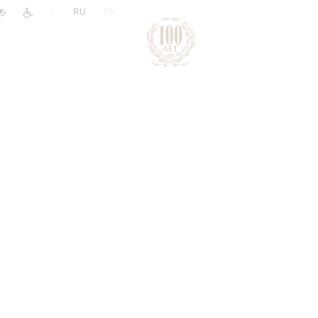
|
RU
EN