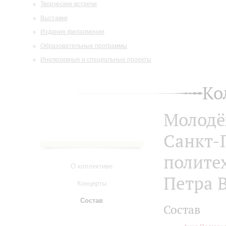
Творческие встречи
Выставки
Издания филармонии
Образовательные программы
Инклюзивные и специальные проекты
Ко
Молодё
Санкт-
полите
О коллективе
Петра 
Концерты
Состав
Состав