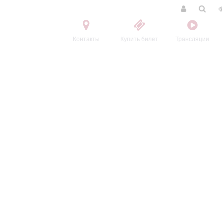
Контакты
Купить билет
Трансляции