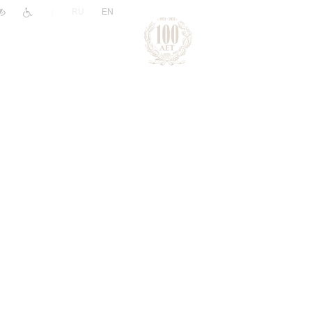
|
RU
EN