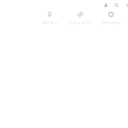
Контакты
Купить билет
Трансляции