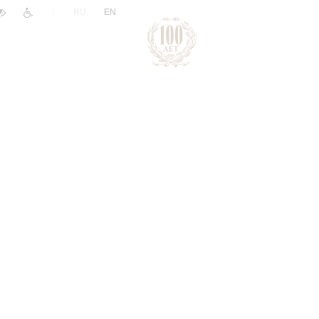
|
RU
EN