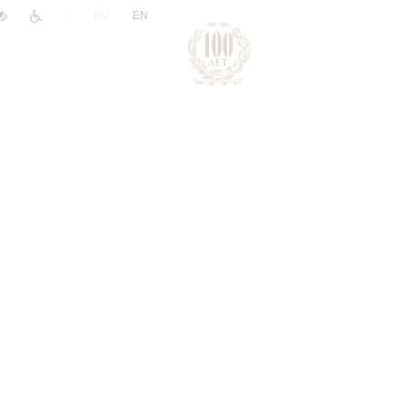
|
RU
EN