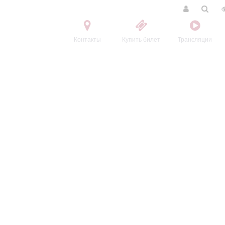
Контакты
Купить билет
Трансляции