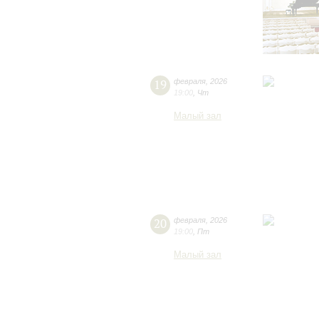
19
февраля
,
2026
19:00
,
Чт
Малый зал
20
февраля
,
2026
19:00
,
Пт
Малый зал