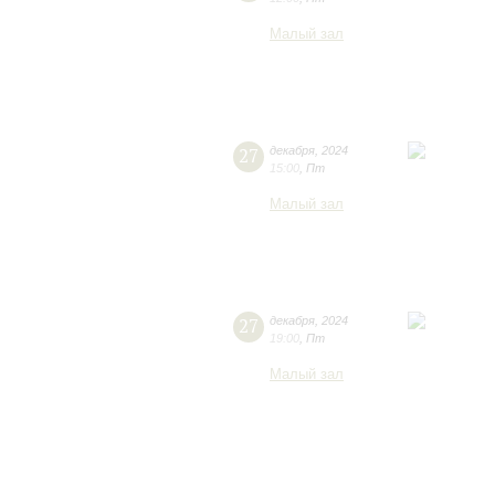
Малый зал
27
декабря
,
2024
15:00
,
Пт
Малый зал
27
декабря
,
2024
19:00
,
Пт
Малый зал