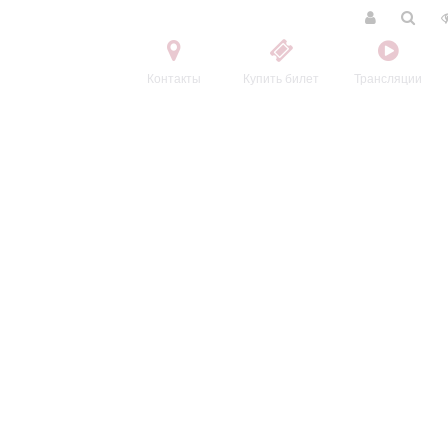
Контакты
Купить билет
Трансляции