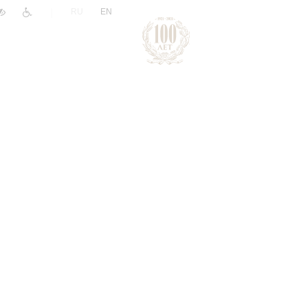
|
RU
EN