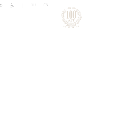
|
RU
EN