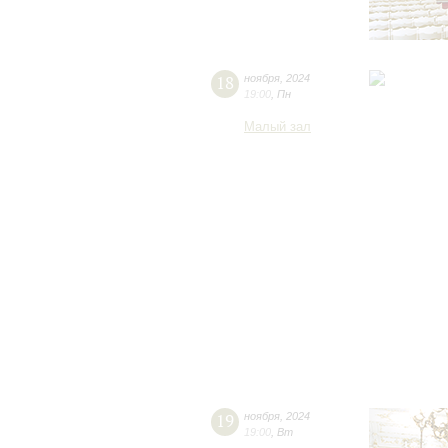
18
ноября
,
2024
19:00
,
Пн
Малый зал
19
ноября
,
2024
19:00
,
Вт