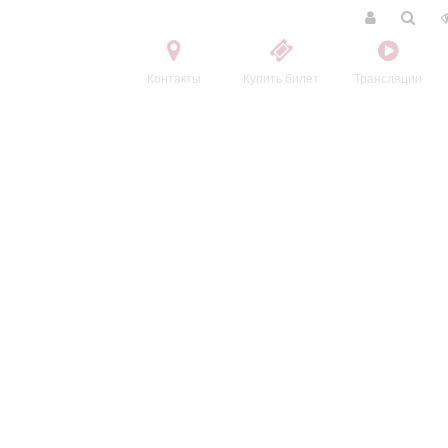
Контакты
Купить билет
Трансляции