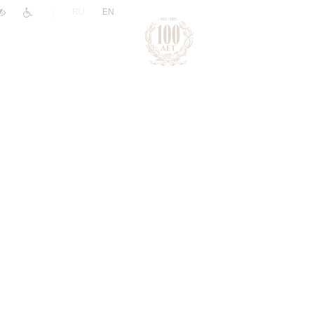
|
RU
EN