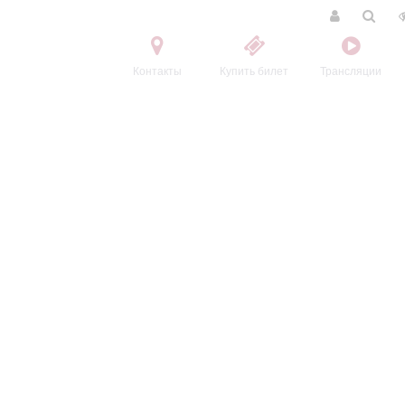
Контакты
Купить билет
Трансляции