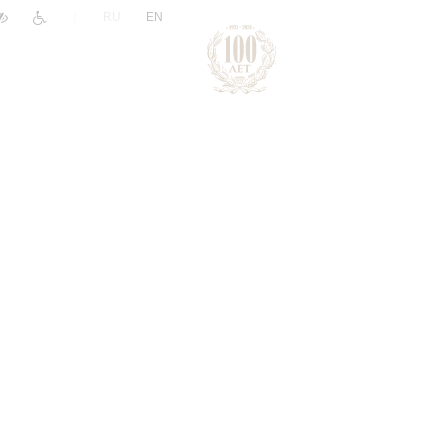
|
RU
EN