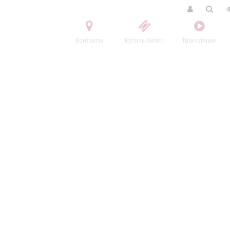
Контакты
Купить билет
Трансляции