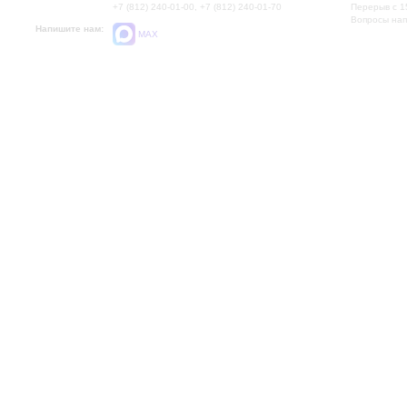
+7 (812) 240-01-00, +7 (812) 240-01-70
Перерыв с 1
Вопросы на
Напишите нам:
MAX