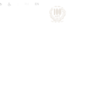
|
RU
EN