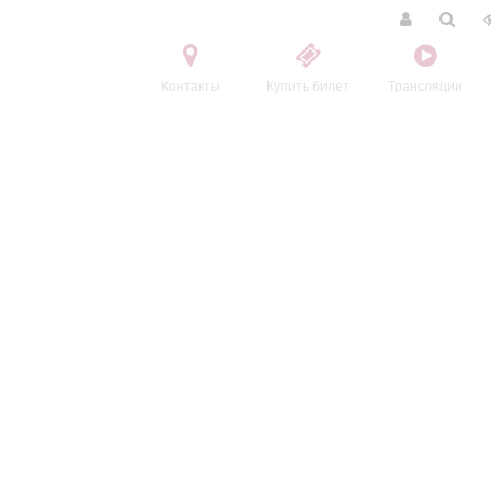
Контакты
Купить билет
Трансляции