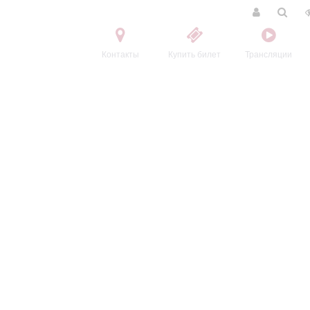
Контакты
Купить билет
Трансляции