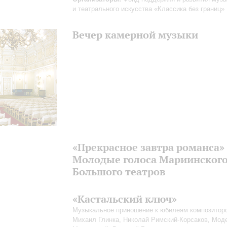
и театрального искусства «Классика без границ»
Вечер камерной музыки
«Прекрасное завтра романса»
Молодые голоса Мариинского
Большого театров
«Кастальский ключ»
Музыкальное приношение к юбилеям композитор
Михаил Глинка, Николай Римский-Корсаков, Мод