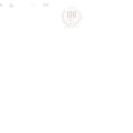
|
RU
EN