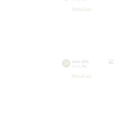
Малый зал
28
июня
,
2024
19:00
,
Пт
Малый зал