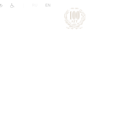
|
RU
EN