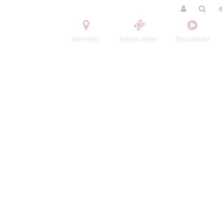
Контакты
Купить билет
Трансляции