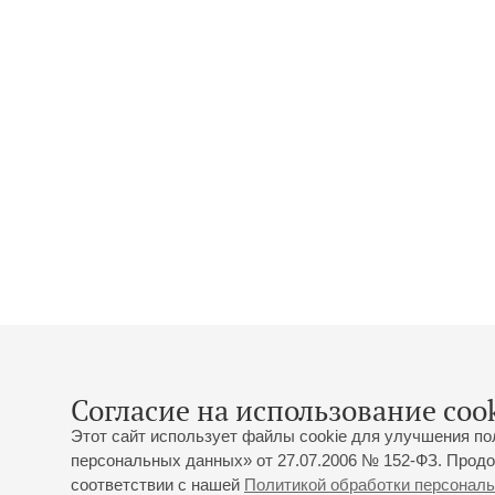
Согласие на использование cook
Этот сайт использует файлы cookie для улучшения по
персональных данных» от 27.07.2006 № 152-ФЗ. Продо
соответствии с нашей
Политикой обработки персонал