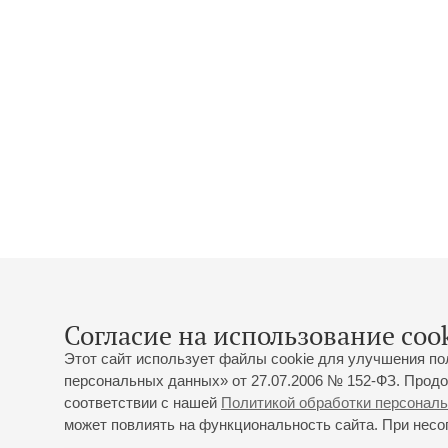
Согласие на использование cook
Этот сайт использует файлы cookie для улучшения по
персональных данных» от 27.07.2006 № 152-ФЗ. Продо
соответствии с нашей
Политикой обработки персонал
может повлиять на функциональность сайта. При несог