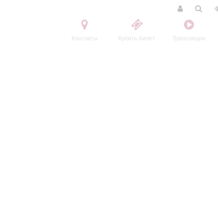
Контакты
Купить билет
Трансляции