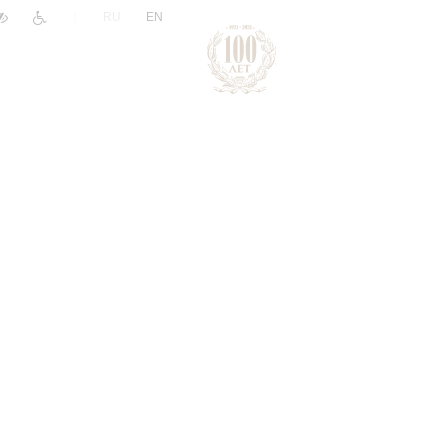
|
RU
EN