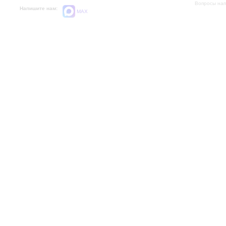
Вопросы на
Напишите нам:
MAX