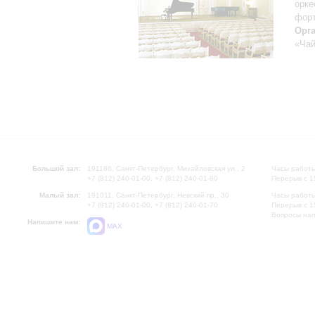
орке
форт
Орг
«Чай
Большой зал:
191186, Санкт-Петербург, Михайловская ул., 2
Часы работы
+7 (812) 240-01-00, +7 (812) 240-01-80
Перерыв с 1
Малый зал:
191011, Санкт-Петербург, Невский пр., 30
Часы работы
+7 (812) 240-01-00, +7 (812) 240-01-70
Перерыв с 1
Вопросы на
Напишите нам:
MAX