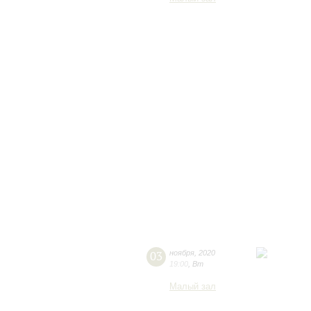
03
ноября
,
2020
19:00
,
Вт
Малый зал