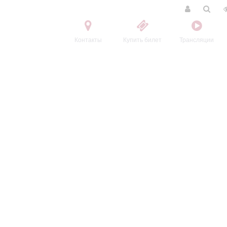
Контакты
Купить билет
Трансляции