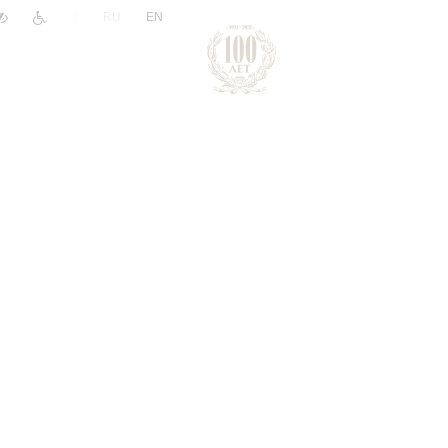
|
RU
EN