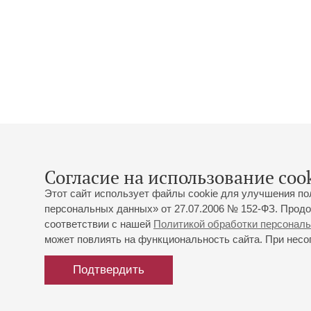
Согласие на использование cook
Этот сайт использует файлы cookie для улучшения по
персональных данных» от 27.07.2006 № 152-ФЗ. Продо
соответствии с нашей
Политикой обработки персонал
может повлиять на функциональность сайта. При несог
Подтвердить