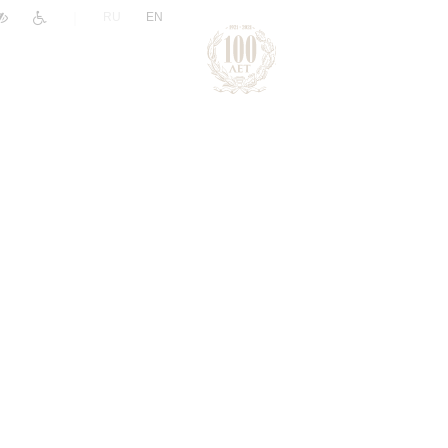
|
RU
EN