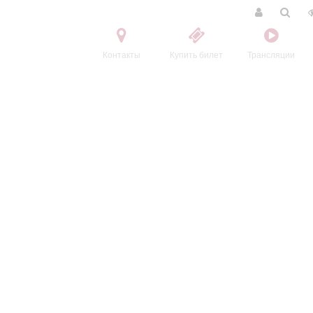
Контакты
Купить билет
Трансляции