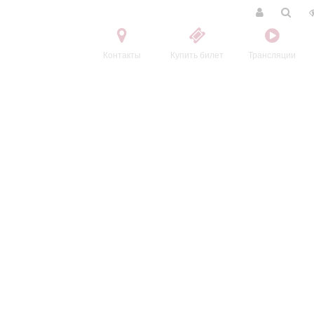
Контакты
Купить билет
Трансляции