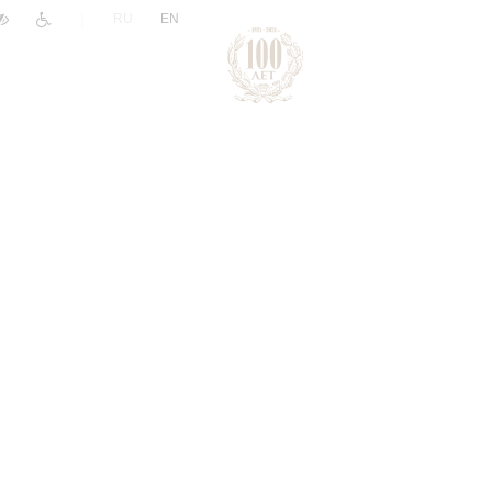
|
RU
EN