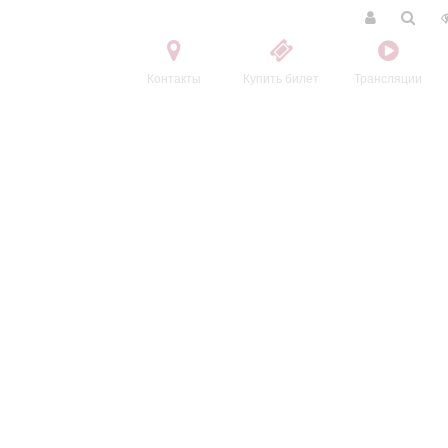
Контакты
Купить билет
Трансляции