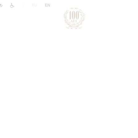
|
RU
EN