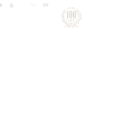
|
RU
EN