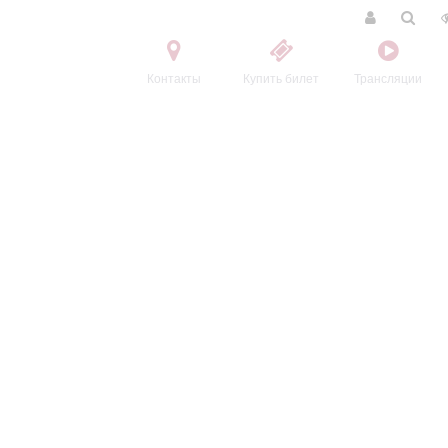
Контакты
Купить билет
Трансляции