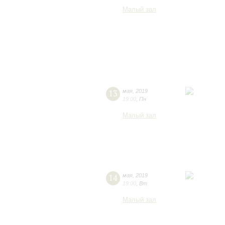
Малый зал
13
мая
,
2019
19:00
,
Пн
Малый зал
14
мая
,
2019
19:00
,
Вт
Малый зал