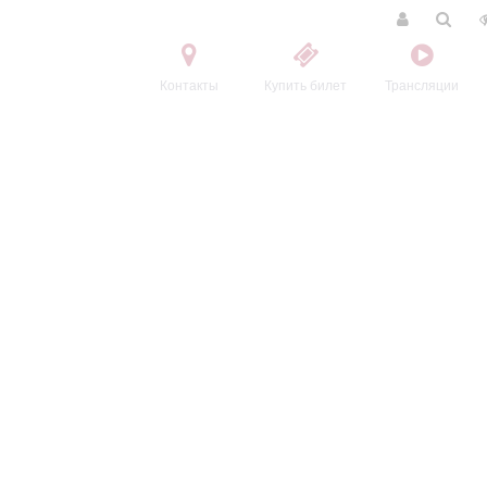
Контакты
Купить билет
Трансляции