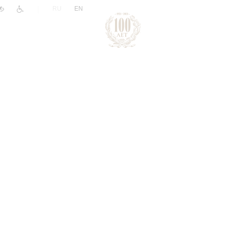
|
RU
EN